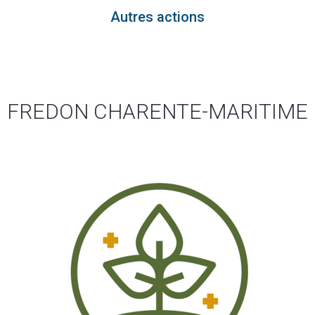
Autres actions
FREDON CHARENTE-MARITIME