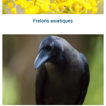
Frelons asiatiques