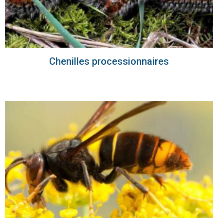
Chenilles processionnaires