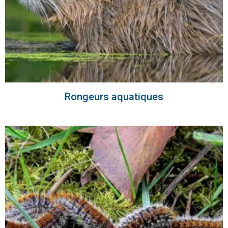
Rongeurs aquatiques